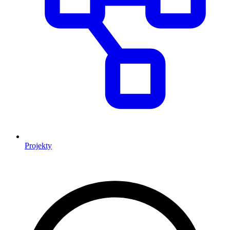
Projekty