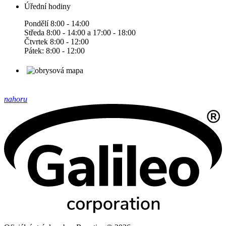
Úřední hodiny
Pondělí 8:00 - 14:00
Středa 8:00 - 14:00 a 17:00 - 18:00
Čtvrtek 8:00 - 12:00
Pátek: 8:00 - 12:00
nahoru