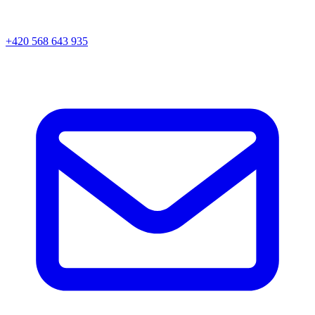
+420 568 643 935