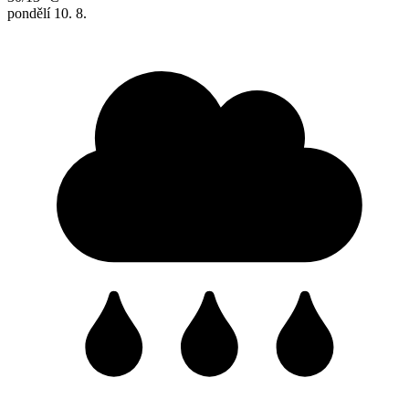
pondělí
10. 8.