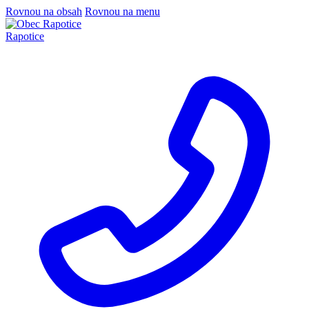
Rovnou na obsah
Rovnou na menu
Rapotice