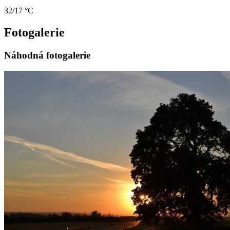
32/17 °C
Fotogalerie
Náhodná fotogalerie