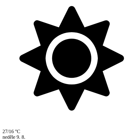
27/16 °C
neděle
9. 8.