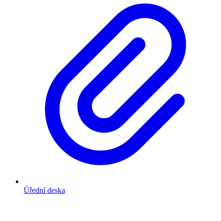
Úřední deska