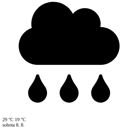
29 °C
19 °C
sobota
8. 8.