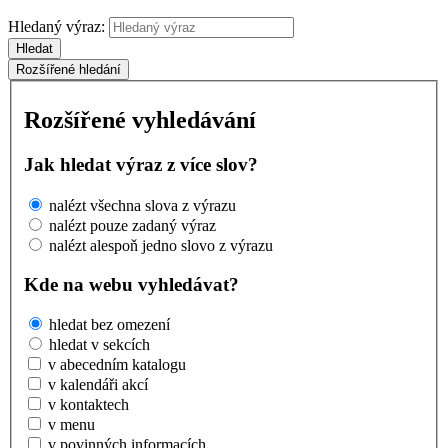
Hledaný výraz:
Hledat
Rozšířené hledání
Rozšířené vyhledávání
Jak hledat výraz z více slov?
nalézt všechna slova z výrazu
nalézt pouze zadaný výraz
nalézt alespoň jedno slovo z výrazu
Kde na webu vyhledávat?
hledat bez omezení
hledat v sekcích
v abecedním katalogu
v kalendáři akcí
v kontaktech
v menu
v povinných informacích