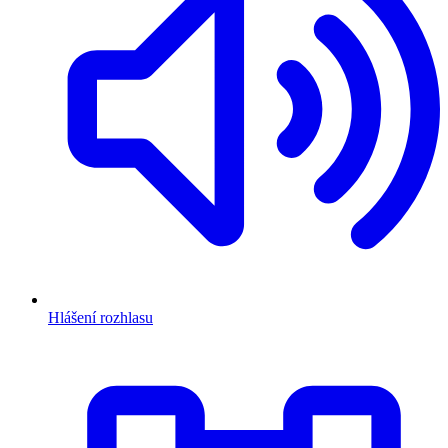
Hlášení rozhlasu