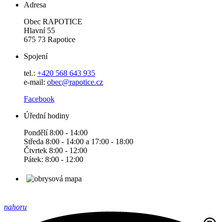
Adresa
Obec RAPOTICE
Hlavní 55
675 73 Rapotice
Spojení
tel.:
+420 568 643 935
e-mail:
obec@rapotice.cz
Facebook
Úřední hodiny
Pondělí 8:00 - 14:00
Středa 8:00 - 14:00 a 17:00 - 18:00
Čtvrtek 8:00 - 12:00
Pátek: 8:00 - 12:00
nahoru