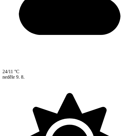
24/11 °C
neděle
9. 8.