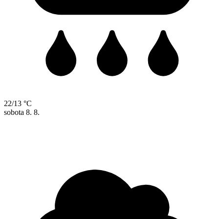
22/13 °C
sobota
8. 8.