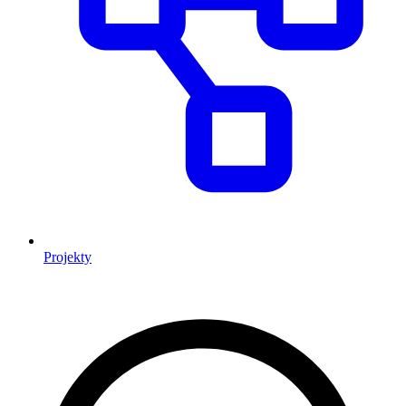
Projekty