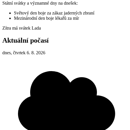
Státní svátky a významné dny na dnešek:
Světový den boje za zákaz jaderných zbraní
Mezinárodní den boje lékařů za mír
Zítra má svátek
Lada
Aktuální počasí
dnes, čtvrtek 6. 8. 2026