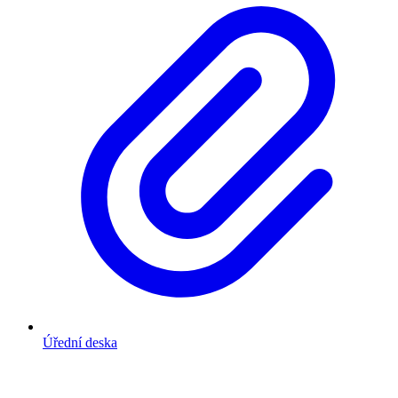
Úřední deska