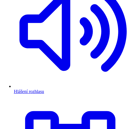
Hlášení rozhlasu