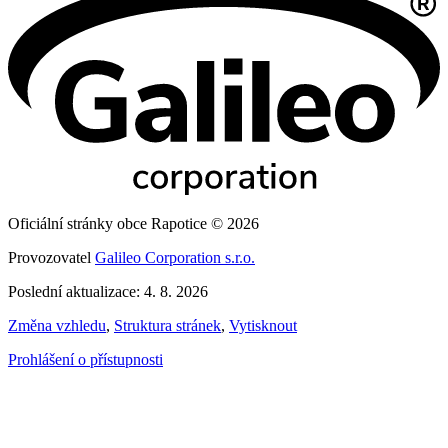
Oficiální stránky obce Rapotice © 2026
Provozovatel
Galileo Corporation s.r.o.
Poslední aktualizace: 4. 8. 2026
Změna vzhledu
,
Struktura stránek
,
Vytisknout
Prohlášení o přístupnosti