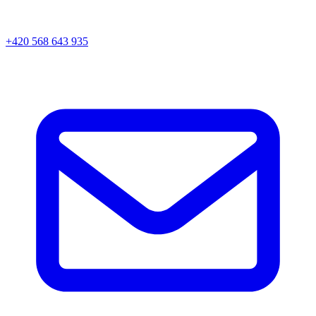
+420 568 643 935