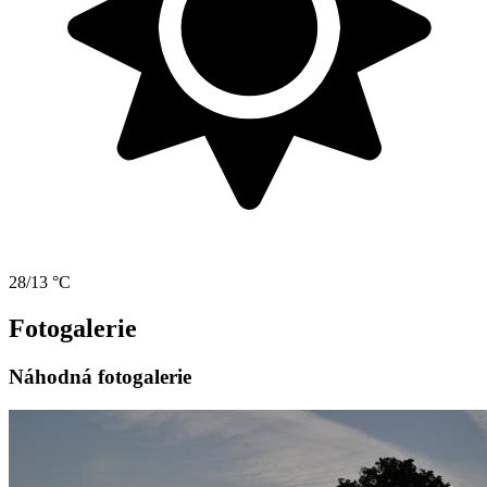
28/13 °C
Fotogalerie
Náhodná fotogalerie