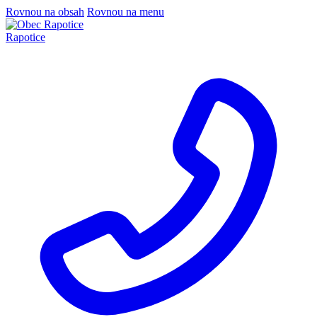
Rovnou na obsah
Rovnou na menu
Rapotice