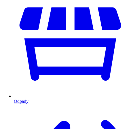
Odpady