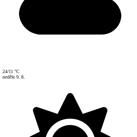
24/11 °C
neděle
9. 8.