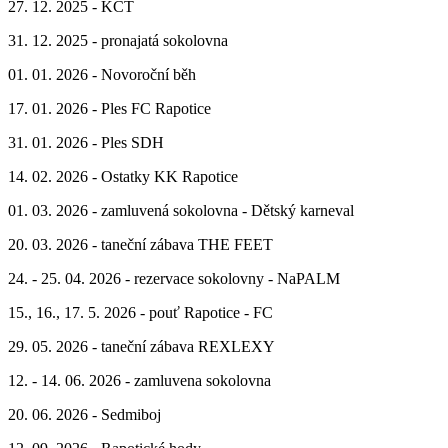
27. 12. 2025 - KČT
31. 12. 2025 - pronajatá sokolovna
01. 01. 2026 - Novoroční běh
17. 01. 2026 - Ples FC Rapotice
31. 01. 2026 - Ples SDH
14. 02. 2026 - Ostatky KK Rapotice
01. 03. 2026 - zamluvená sokolovna - Dětský karneval
20. 03. 2026 - taneční zábava THE FEET
24. - 25. 04. 2026 - rezervace sokolovny - NaPALM
15., 16., 17. 5. 2026 - pouť Rapotice - FC
29. 05. 2026 - taneční zábava REXLEXY
12. - 14. 06. 2026 - zamluvena sokolovna
20. 06. 2026 - Sedmiboj