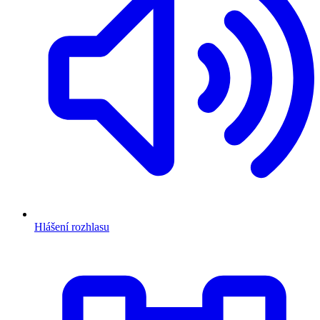
Hlášení rozhlasu