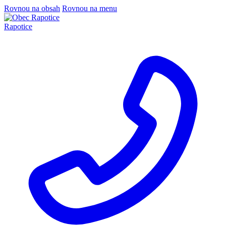
Rovnou na obsah
Rovnou na menu
Rapotice