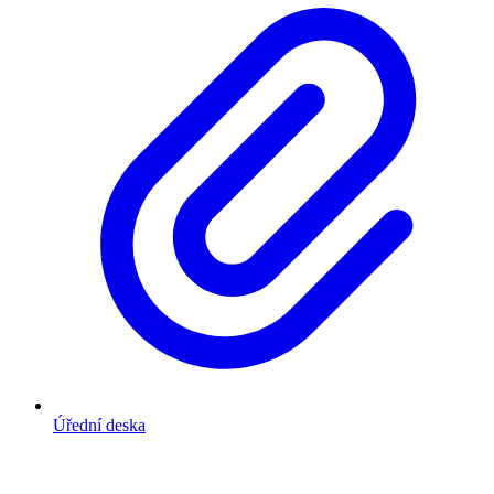
Úřední deska