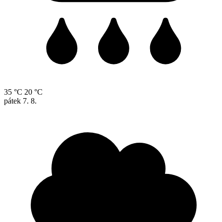
35 °C
20 °C
pátek
7. 8.