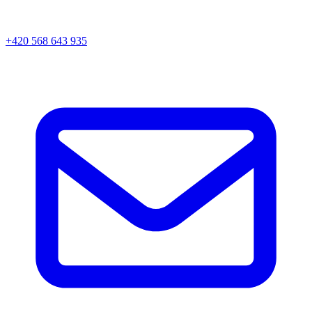
+420 568 643 935