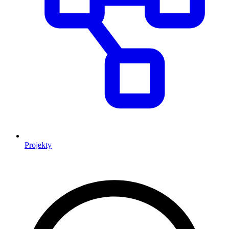
Projekty