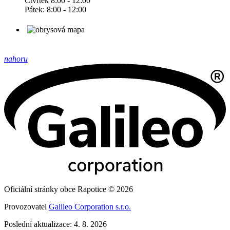
Čtvrtek 8:00 - 12:00
Pátek: 8:00 - 12:00
nahoru
Oficiální stránky obce Rapotice © 2026
Provozovatel
Galileo Corporation s.r.o.
Poslední aktualizace: 4. 8. 2026