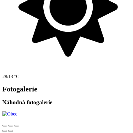
28/13 °C
Fotogalerie
Náhodná fotogalerie