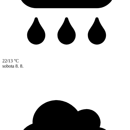
22/13 °C
sobota
8. 8.