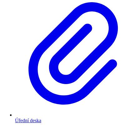
Úřední deska