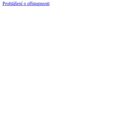
Prohlášení o přístupnosti