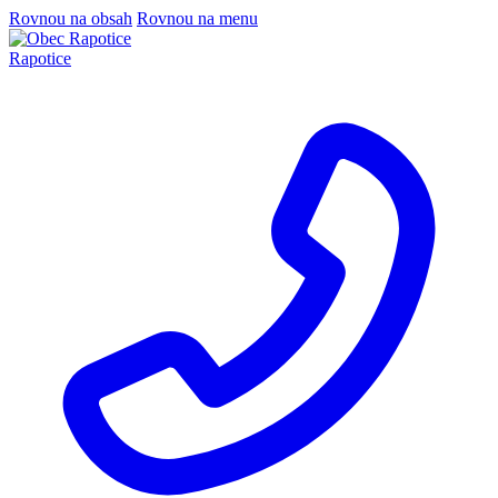
Rovnou na obsah
Rovnou na menu
Rapotice