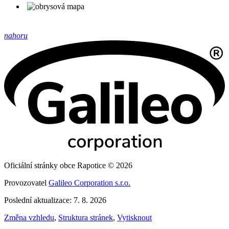
nahoru
Oficiální stránky obce Rapotice © 2026
Provozovatel
Galileo Corporation s.r.o.
Poslední aktualizace: 7. 8. 2026
Změna vzhledu
,
Struktura stránek
,
Vytisknout