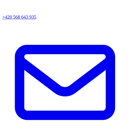
+420 568 643 935