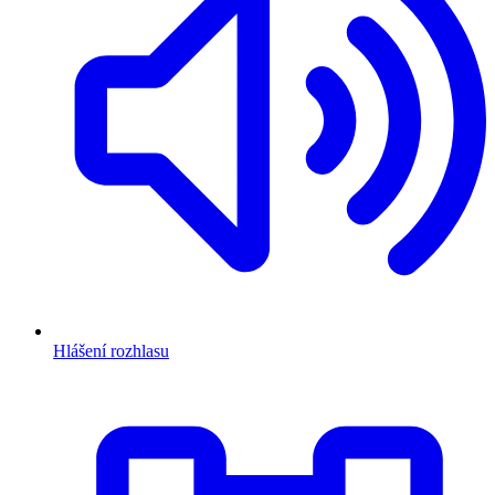
Hlášení rozhlasu