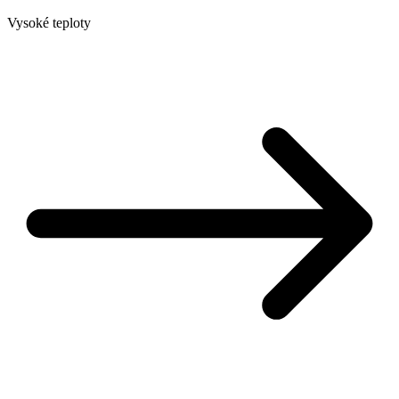
Vysoké teploty