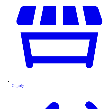
Odpady