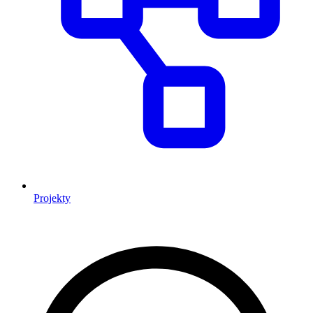
Projekty