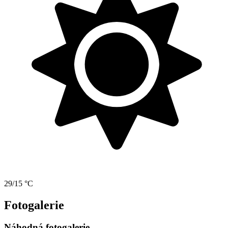
29/15 °C
Fotogalerie
Náhodná fotogalerie