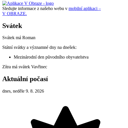
Sledujte informace z našeho webu v
mobilní aplikaci –
V OBRAZE.
Svátek
Svátek má
Roman
Státní svátky a významné dny na dnešek:
Mezinárodní den původního obyvatelstva
Zítra má svátek
Vavřinec
Aktuální počasí
dnes, neděle 9. 8. 2026