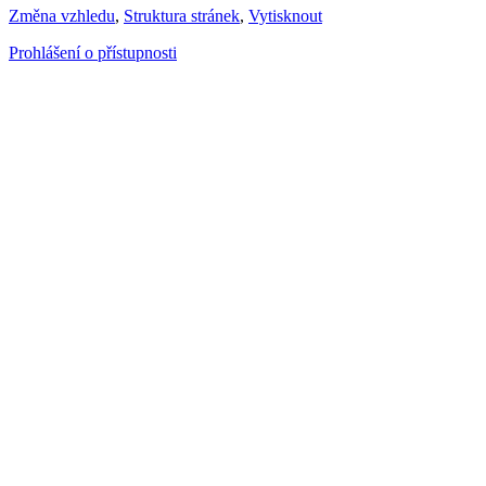
Změna vzhledu
,
Struktura stránek
,
Vytisknout
Prohlášení o přístupnosti