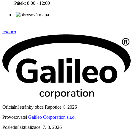
Pátek: 8:00 - 12:00
nahoru
Oficiální stránky obce Rapotice © 2026
Provozovatel
Galileo Corporation s.r.o.
Poslední aktualizace: 7. 8. 2026