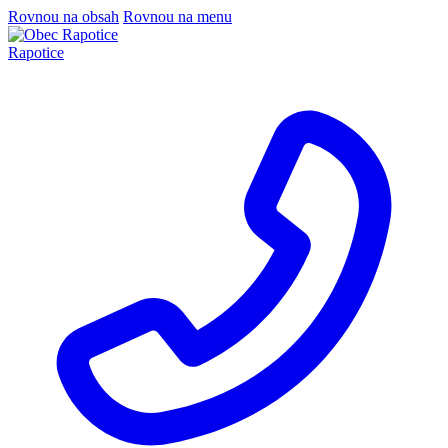
Rovnou na obsah
Rovnou na menu
Rapotice