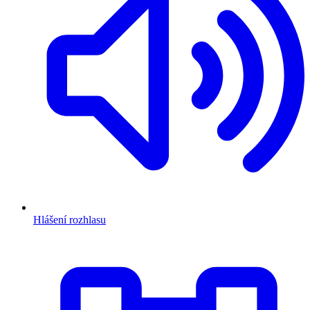
Hlášení rozhlasu