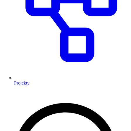
Projekty