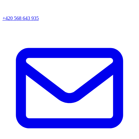
+420 568 643 935