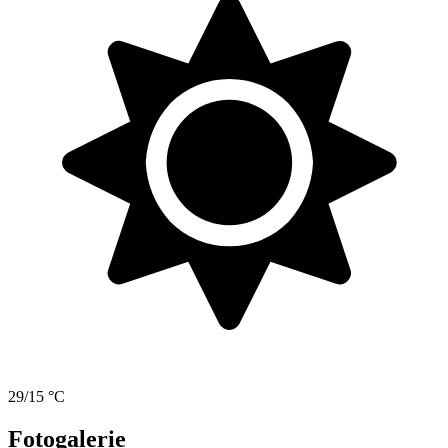
29/15 °C
Fotogalerie