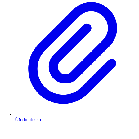
Úřední deska