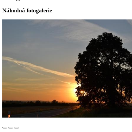
Náhodná fotogalerie