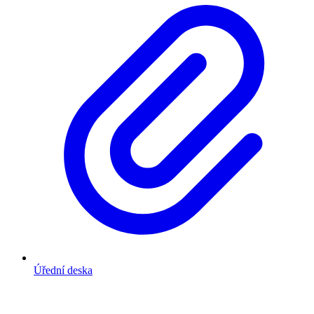
Úřední deska