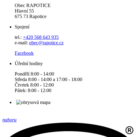
Obec RAPOTICE
Hlavní 55
675 73 Rapotice
Spojení
tel.:
+420 568 643 935
e-mail:
obec@rapotice.cz
Facebook
Úřední hodiny
Pondělí 8:00 - 14:00
Středa 8:00 - 14:00 a 17:00 - 18:00
Čtvrtek 8:00 - 12:00
Pátek: 8:00 - 12:00
nahoru