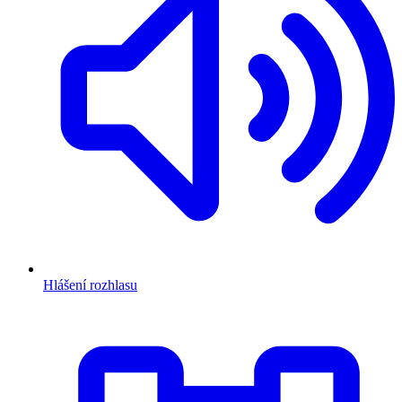
Hlášení rozhlasu