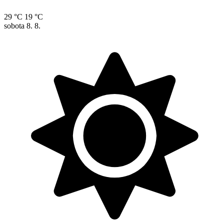
29 °C
19 °C
sobota
8. 8.