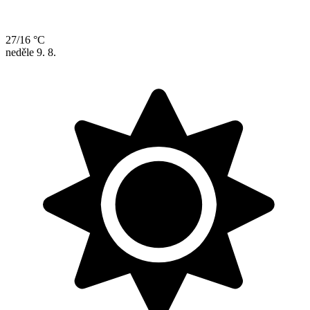
27/16 °C
neděle
9. 8.