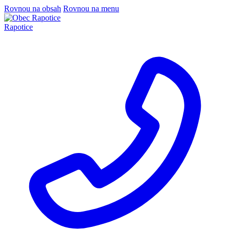
Rovnou na obsah
Rovnou na menu
Rapotice