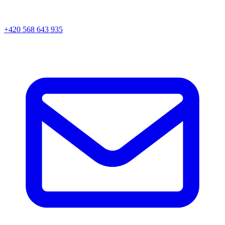
+420 568 643 935