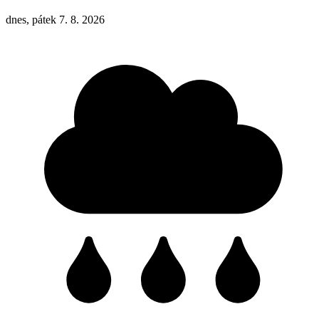
dnes, pátek 7. 8. 2026