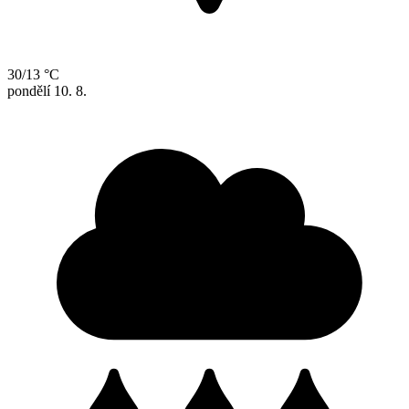
30/13 °C
pondělí
10. 8.