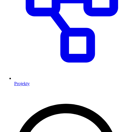
Projekty