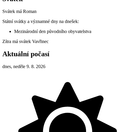
Svátek má
Roman
Státní svátky a významné dny na dnešek:
Mezinárodní den původního obyvatelstva
Zítra má svátek
Vavřinec
Aktuální počasí
dnes, neděle 9. 8. 2026