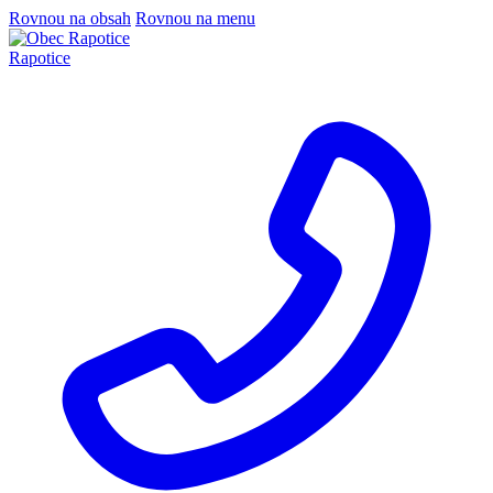
Rovnou na obsah
Rovnou na menu
Rapotice