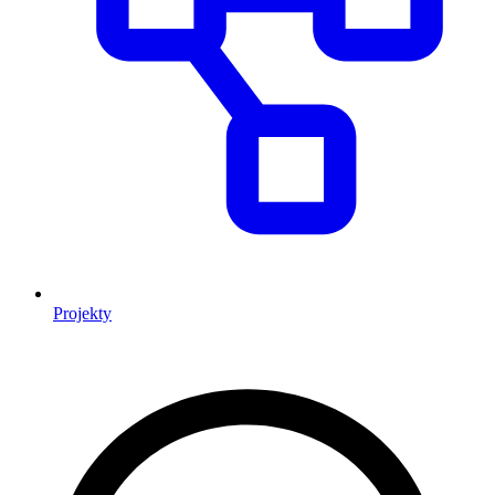
Projekty