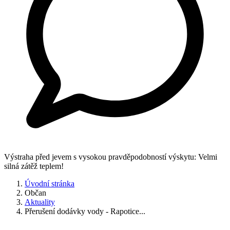
Výstraha před jevem s vysokou pravděpodobností výskytu: Velmi
silná zátěž teplem!
Úvodní stránka
Občan
Aktuality
Přerušení dodávky vody - Rapotice...