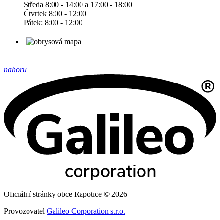
Středa 8:00 - 14:00 a 17:00 - 18:00
Čtvrtek 8:00 - 12:00
Pátek: 8:00 - 12:00
nahoru
Oficiální stránky obce Rapotice © 2026
Provozovatel
Galileo Corporation s.r.o.