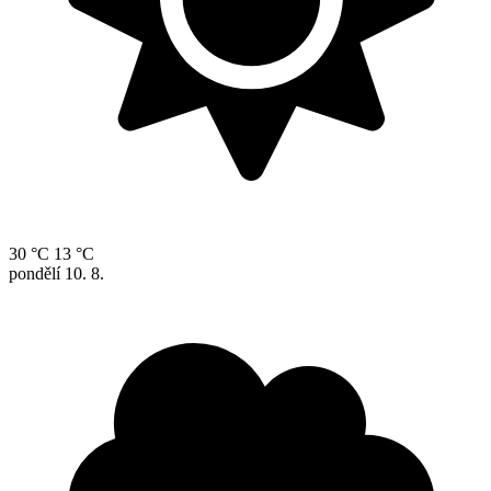
30 °C
13 °C
pondělí
10. 8.