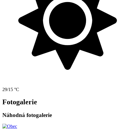
29/15 °C
Fotogalerie
Náhodná fotogalerie