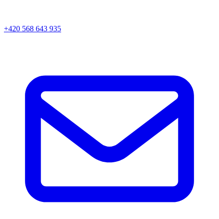
+420 568 643 935