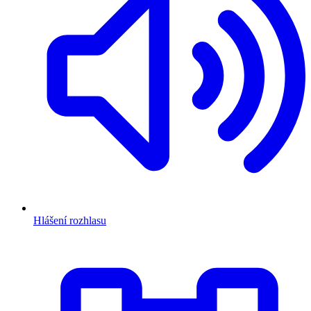
Hlášení rozhlasu