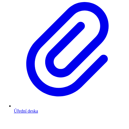
Úřední deska