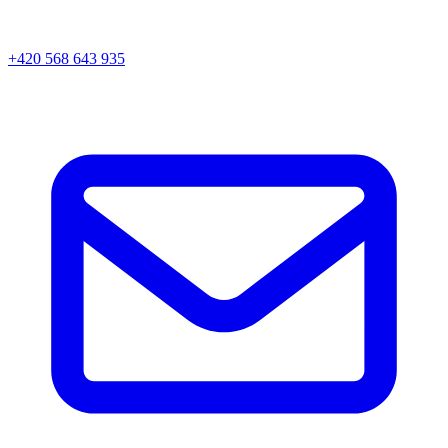
+420 568 643 935