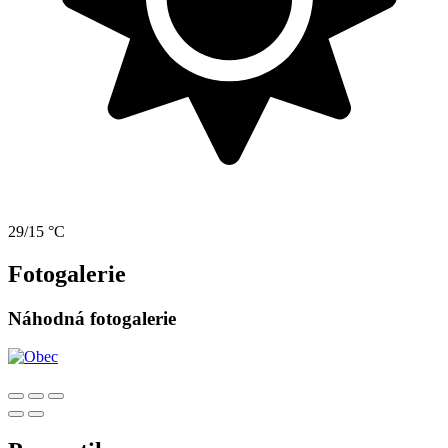
29/15 °C
Fotogalerie
Náhodná fotogalerie