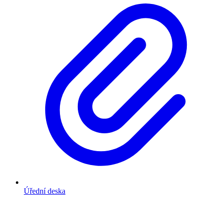
Úřední deska