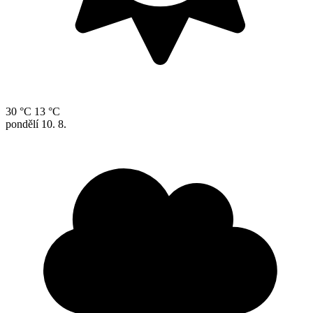
30 °C
13 °C
pondělí
10. 8.