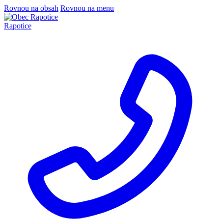
Rovnou na obsah
Rovnou na menu
Rapotice