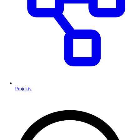
Projekty