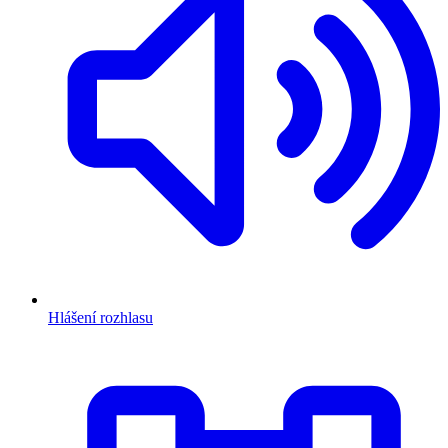
Hlášení rozhlasu