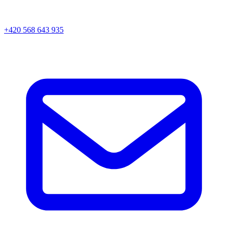
+420 568 643 935