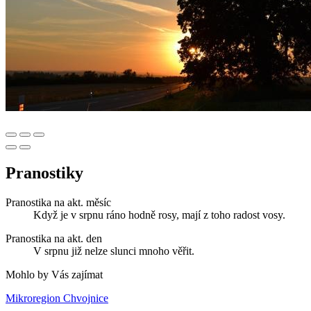
Pranostiky
Pranostika na akt. měsíc
Když je v srpnu ráno hodně rosy, mají z toho radost vosy.
Pranostika na akt. den
V srpnu již nelze slunci mnoho věřit.
Mohlo by Vás zajímat
Mikroregion Chvojnice