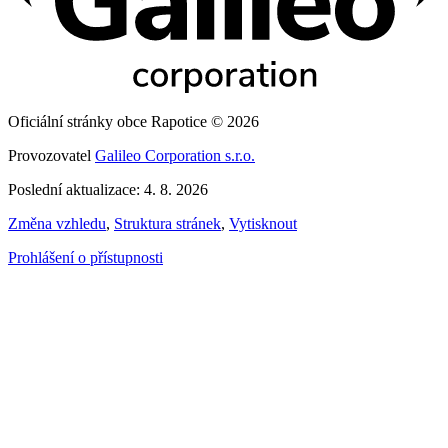
Oficiální stránky obce Rapotice © 2026
Provozovatel
Galileo Corporation s.r.o.
Poslední aktualizace: 4. 8. 2026
Změna vzhledu
,
Struktura stránek
,
Vytisknout
Prohlášení o přístupnosti