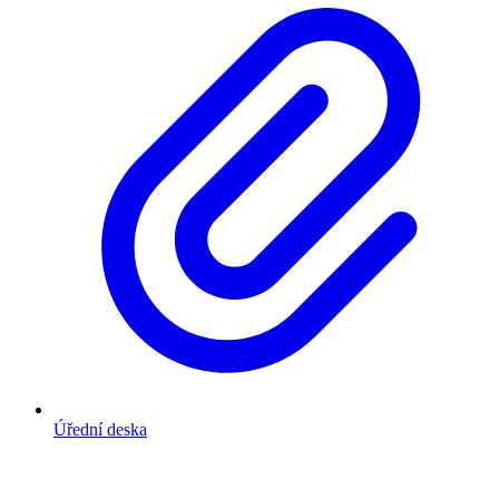
Úřední deska