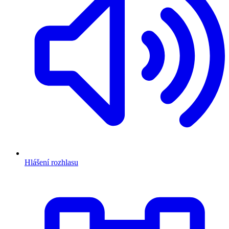
Hlášení rozhlasu