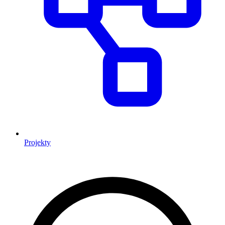
Projekty