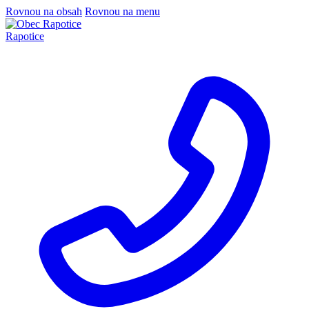
Rovnou na obsah
Rovnou na menu
Rapotice