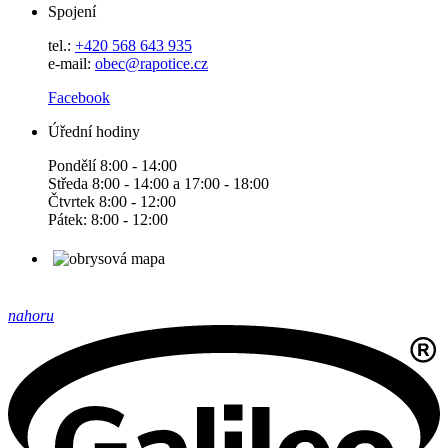
Spojení
tel.:
+420 568 643 935
e-mail:
obec@rapotice.cz
Facebook
Úřední hodiny
Pondělí 8:00 - 14:00
Středa 8:00 - 14:00 a 17:00 - 18:00
Čtvrtek 8:00 - 12:00
Pátek: 8:00 - 12:00
nahoru