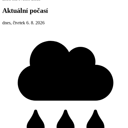
Aktuální počasí
dnes, čtvrtek 6. 8. 2026