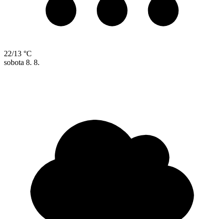
22/13 °C
sobota
8. 8.