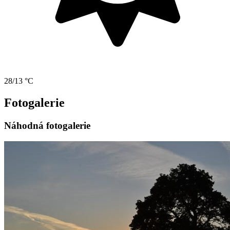
28/13 °C
Fotogalerie
Náhodná fotogalerie