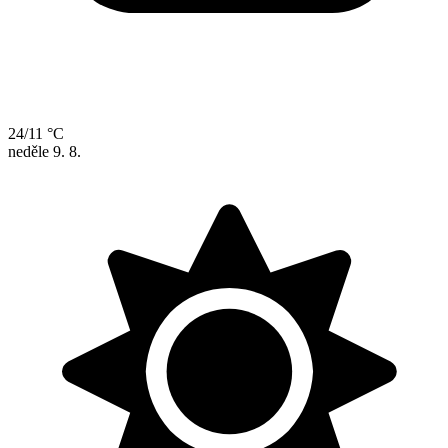
24/11 °C
neděle
9. 8.